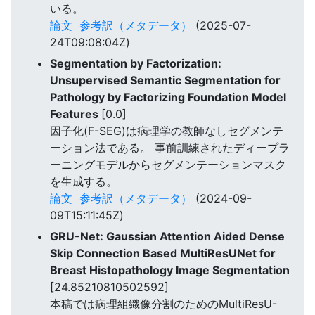
いる。
論文
参考訳（メタデータ）
(2025-07-
24T09:08:04Z)
Segmentation by Factorization:
Unsupervised Semantic Segmentation for
Pathology by Factorizing Foundation Model
Features
[0.0]
因子化(F-SEG)は病理学の教師なしセグメンテ
ーション法である。 事前訓練されたディープラ
ーニングモデルからセグメンテーションマスク
を生成する。
論文
参考訳（メタデータ）
(2024-09-
09T15:11:45Z)
GRU-Net: Gaussian Attention Aided Dense
Skip Connection Based MultiResUNet for
Breast Histopathology Image Segmentation
[24.85210810502592]
本稿では病理組織像分割のためのMultiResU-