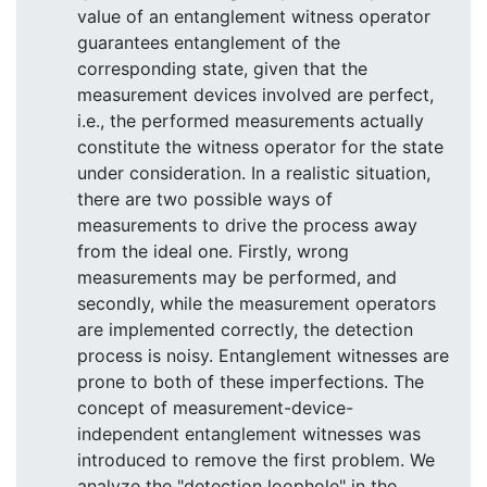
value of an entanglement witness operator
guarantees entanglement of the
corresponding state, given that the
measurement devices involved are perfect,
i.e., the performed measurements actually
constitute the witness operator for the state
under consideration. In a realistic situation,
there are two possible ways of
measurements to drive the process away
from the ideal one. Firstly, wrong
measurements may be performed, and
secondly, while the measurement operators
are implemented correctly, the detection
process is noisy. Entanglement witnesses are
prone to both of these imperfections. The
concept of measurement-device-
independent entanglement witnesses was
introduced to remove the first problem. We
analyze the "detection loophole" in the