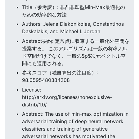
Title（参考訳）: 非凸非凹型Min-Max最適化の
ための効率的な方法
Authors: Jelena Diakonikolas, Constantinos
Daskalakis, and Michael I. Jordan
Abstract要約: 定常点に収束する一般化外空間を
提案する。 このアルゴリズムは一般の$p$ノル
ド空間だけでなく、一般の$p$次元ベクトル空
間にも適用される。
参考スコア（独自算出の注目度）:
98.0595480384208
License:
http://arxiv.org/licenses/nonexclusive-
distrib/1.0/
Abstract: The use of min-max optimization in
adversarial training of deep neural network
classifiers and training of generative
adversarial networks has motivated the