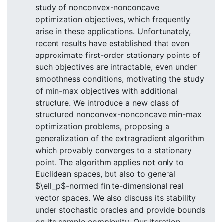
study of nonconvex-nonconcave
optimization objectives, which frequently
arise in these applications. Unfortunately,
recent results have established that even
approximate first-order stationary points of
such objectives are intractable, even under
smoothness conditions, motivating the study
of min-max objectives with additional
structure. We introduce a new class of
structured nonconvex-nonconcave min-max
optimization problems, proposing a
generalization of the extragradient algorithm
which provably converges to a stationary
point. The algorithm applies not only to
Euclidean spaces, but also to general
$\ell_p$-normed finite-dimensional real
vector spaces. We also discuss its stability
under stochastic oracles and provide bounds
on its sample complexity. Our iteration