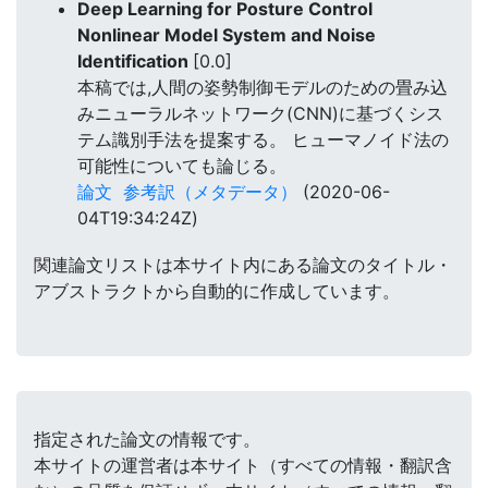
Deep Learning for Posture Control
Nonlinear Model System and Noise
Identification
[0.0]
本稿では,人間の姿勢制御モデルのための畳み込
みニューラルネットワーク(CNN)に基づくシス
テム識別手法を提案する。 ヒューマノイド法の
可能性についても論じる。
論文
参考訳（メタデータ）
(2020-06-
04T19:34:24Z)
関連論文リストは本サイト内にある論文のタイトル・
アブストラクトから自動的に作成しています。
指定された論文の情報です。
本サイトの運営者は本サイト（すべての情報・翻訳含