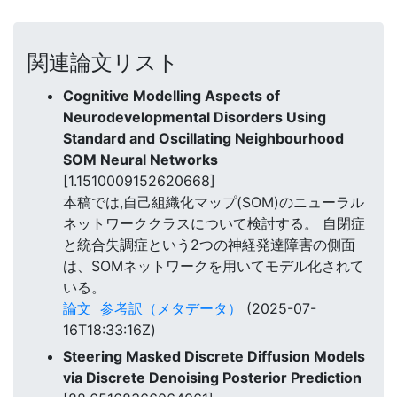
関連論文リスト
Cognitive Modelling Aspects of
Neurodevelopmental Disorders Using
Standard and Oscillating Neighbourhood
SOM Neural Networks
[1.1510009152620668]
本稿では,自己組織化マップ(SOM)のニューラル
ネットワーククラスについて検討する。 自閉症
と統合失調症という2つの神経発達障害の側面
は、SOMネットワークを用いてモデル化されて
いる。
論文
参考訳（メタデータ）
(2025-07-
16T18:33:16Z)
Steering Masked Discrete Diffusion Models
via Discrete Denoising Posterior Prediction