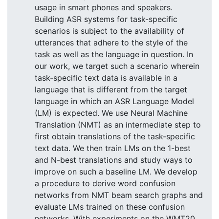
usage in smart phones and speakers.
Building ASR systems for task-specific
scenarios is subject to the availability of
utterances that adhere to the style of the
task as well as the language in question. In
our work, we target such a scenario wherein
task-specific text data is available in a
language that is different from the target
language in which an ASR Language Model
(LM) is expected. We use Neural Machine
Translation (NMT) as an intermediate step to
first obtain translations of the task-specific
text data. We then train LMs on the 1-best
and N-best translations and study ways to
improve on such a baseline LM. We develop
a procedure to derive word confusion
networks from NMT beam search graphs and
evaluate LMs trained on these confusion
networks. With experiments on the WMT20