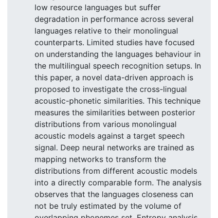
low resource languages but suffer
degradation in performance across several
languages relative to their monolingual
counterparts. Limited studies have focused
on understanding the languages behaviour in
the multilingual speech recognition setups. In
this paper, a novel data-driven approach is
proposed to investigate the cross-lingual
acoustic-phonetic similarities. This technique
measures the similarities between posterior
distributions from various monolingual
acoustic models against a target speech
signal. Deep neural networks are trained as
mapping networks to transform the
distributions from different acoustic models
into a directly comparable form. The analysis
observes that the languages closeness can
not be truly estimated by the volume of
overlapping phonemes set. Entropy analysis