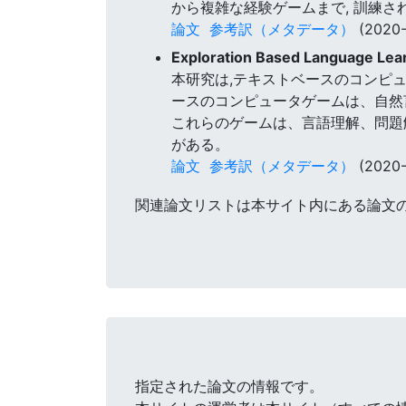
から複雑な経験ゲームまで, 訓練
論文
参考訳（メタデータ）
(2020-
Exploration Based Language Lea
本研究は,テキストベースのコンピ
ースのコンピュータゲームは、自然
これらのゲームは、言語理解、問題
がある。
論文
参考訳（メタデータ）
(2020-
関連論文リストは本サイト内にある論文
指定された論文の情報です。