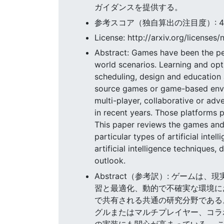
ガイダンスを提供する。
参考スコア（独自算出の注目度）: 4.44
License: http://arxiv.org/licenses/
Abstract: Games have been the perfe
world scenarios. Learning and opt
scheduling, design and educatio
source games or game-based enviro
multi-player, collaborative or adv
in recent years. Those platforms p
This paper reviews the games and 
particular types of artificial int
artificial intelligence techniques
outlook.
Abstract（参考訳）: ゲー
習と最適化、動的で不確実な環境に
で共有される共通の研究分野である
グルまたはマルチプレイヤー、コラ
の実装にも関心が高まっている。 