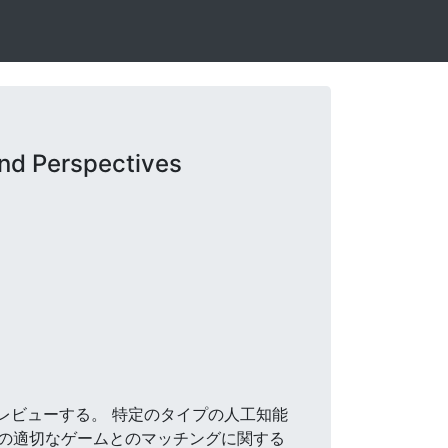
nd Perspectives
てレビューする。 特定のタイプの人工知能
の適切なゲームとのマッチングに関する