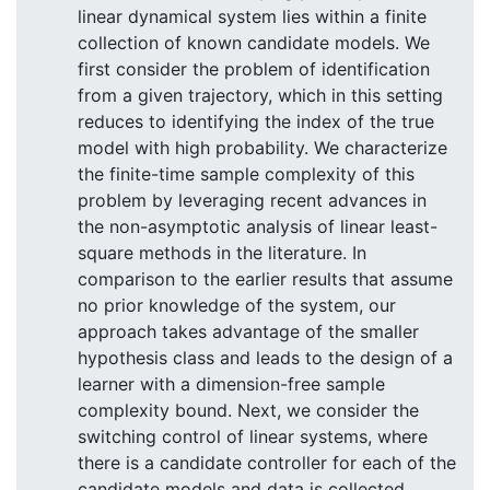
linear dynamical system lies within a finite
collection of known candidate models. We
first consider the problem of identification
from a given trajectory, which in this setting
reduces to identifying the index of the true
model with high probability. We characterize
the finite-time sample complexity of this
problem by leveraging recent advances in
the non-asymptotic analysis of linear least-
square methods in the literature. In
comparison to the earlier results that assume
no prior knowledge of the system, our
approach takes advantage of the smaller
hypothesis class and leads to the design of a
learner with a dimension-free sample
complexity bound. Next, we consider the
switching control of linear systems, where
there is a candidate controller for each of the
candidate models and data is collected