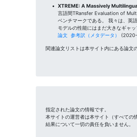
XTREME: A Massively Multilingua
言語間TRansfer Evaluation
ベンチマークである。 我々は、英
モデルの性能にはまだ大きなギャッ
論文
参考訳（メタデータ）
(2020-
関連論文リストは本サイト内にある論文
指定された論文の情報です。
本サイトの運営者は本サイト（すべての
結果について一切の責任を負いません。