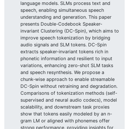
language models. SLMs process text and
speech, enabling simultaneous speech
understanding and generation. This paper
presents Double-Codebook Speaker-
invariant Clustering (DC-Spin), which aims to
improve speech tokenization by bridging
audio signals and SLM tokens. DC-Spin
extracts speaker-invariant tokens rich in
phonetic information and resilient to input
variations, enhancing zero-shot SLM tasks
and speech resynthesis. We propose a
chunk-wise approach to enable streamable
DC-Spin without retraining and degradation.
Comparisons of tokenization methods (self-
supervised and neural audio codecs), model
scalability, and downstream task proxies
show that tokens easily modeled by an n-
gram LM or aligned with phonemes offer
strong performance, providing insights for