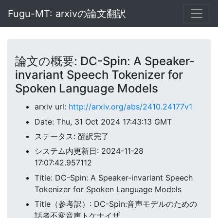
Fugu-MT: arxivの論文翻訳
論文の概要: DC-Spin: A Speaker-
invariant Speech Tokenizer for
Spoken Language Models
arxiv url:
http://arxiv.org/abs/2410.24177v1
Date: Thu, 31 Oct 2024 17:43:13 GMT
ステータス: 翻訳完了
システム内更新日: 2024-11-28
17:07:42.957112
Title: DC-Spin: A Speaker-invariant Speech
Tokenizer for Spoken Language Models
Title（参考訳）: DC-Spin:音声モデルのための
話者不変音声トケナイザ