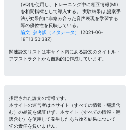
(VQ)を使用し、トレーニング中に相互情報(MI)
を相関指標として導入する。 実験結果は,提案手
法が効果的に非絡み合った音声表現を学習する
際の優位性を反映している。
論文
参考訳（メタデータ）
(2021-06-
18T13:50:38Z)
関連論文リストは本サイト内にある論文のタイトル・
アブストラクトから自動的に作成しています。
指定された論文の情報です。
本サイトの運営者は本サイト（すべての情報・翻訳含
む）の品質を保証せず、本サイト（すべての情報・翻
訳含む）を使用して発生したあらゆる結果について一
切の責任を負いません。