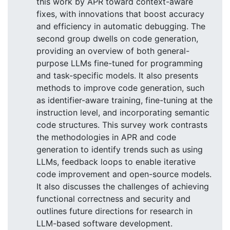
this work by APR toward context-aware
fixes, with innovations that boost accuracy
and efficiency in automatic debugging. The
second group dwells on code generation,
providing an overview of both general-
purpose LLMs fine-tuned for programming
and task-specific models. It also presents
methods to improve code generation, such
as identifier-aware training, fine-tuning at the
instruction level, and incorporating semantic
code structures. This survey work contrasts
the methodologies in APR and code
generation to identify trends such as using
LLMs, feedback loops to enable iterative
code improvement and open-source models.
It also discusses the challenges of achieving
functional correctness and security and
outlines future directions for research in
LLM-based software development.