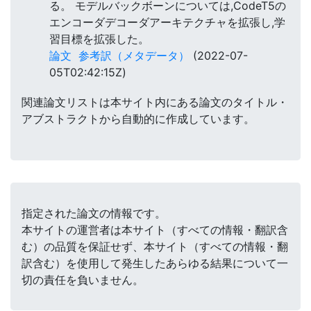
る。 モデルバックボーンについては,CodeT5の
エンコーダデコーダアーキテクチャを拡張し,学
習目標を拡張した。
論文
参考訳（メタデータ）
(2022-07-
05T02:42:15Z)
関連論文リストは本サイト内にある論文のタイトル・
アブストラクトから自動的に作成しています。
指定された論文の情報です。
本サイトの運営者は本サイト（すべての情報・翻訳含
む）の品質を保証せず、本サイト（すべての情報・翻
訳含む）を使用して発生したあらゆる結果について一
切の責任を負いません。