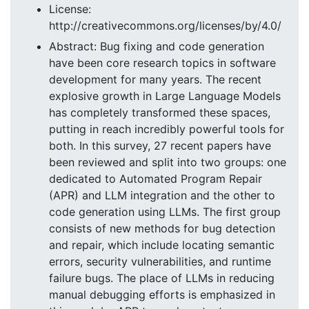
License:
http://creativecommons.org/licenses/by/4.0/
Abstract: Bug fixing and code generation
have been core research topics in software
development for many years. The recent
explosive growth in Large Language Models
has completely transformed these spaces,
putting in reach incredibly powerful tools for
both. In this survey, 27 recent papers have
been reviewed and split into two groups: one
dedicated to Automated Program Repair
(APR) and LLM integration and the other to
code generation using LLMs. The first group
consists of new methods for bug detection
and repair, which include locating semantic
errors, security vulnerabilities, and runtime
failure bugs. The place of LLMs in reducing
manual debugging efforts is emphasized in