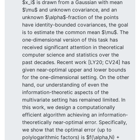
$x_i$ is drawn from a Gaussian with mean
$\mu$ and unknown covariance, and an
unknown $\alpha$-fraction of the points
have identity-bounded covariances, the goal
is to estimate the common mean $\mu$. The
one-dimensional version of this task has
received significant attention in theoretical
computer science and statistics over the
past decades. Recent work [LY20; CV24] has
given near-optimal upper and lower bounds
for the one-dimensional setting. On the other
hand, our understanding of even the
information-theoretic aspects of the
multivariate setting has remained limited. In
this work, we design a computationally
efficient algorithm achieving an information-
theoretically near-optimal error. Specifically,
we show that the optimal error (up to
polylogarithmic factors) is $f(\alpha,N) +