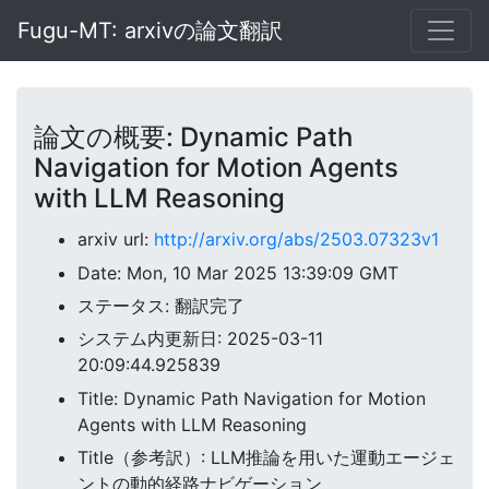
Fugu-MT: arxivの論文翻訳
論文の概要: Dynamic Path
Navigation for Motion Agents
with LLM Reasoning
arxiv url:
http://arxiv.org/abs/2503.07323v1
Date: Mon, 10 Mar 2025 13:39:09 GMT
ステータス: 翻訳完了
システム内更新日: 2025-03-11
20:09:44.925839
Title: Dynamic Path Navigation for Motion
Agents with LLM Reasoning
Title（参考訳）: LLM推論を用いた運動エージェ
ントの動的経路ナビゲーション