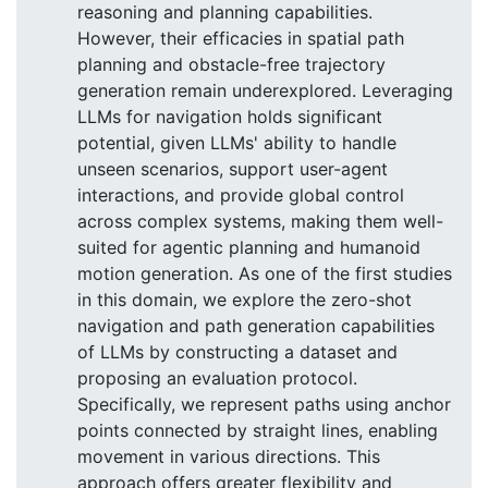
reasoning and planning capabilities.
However, their efficacies in spatial path
planning and obstacle-free trajectory
generation remain underexplored. Leveraging
LLMs for navigation holds significant
potential, given LLMs' ability to handle
unseen scenarios, support user-agent
interactions, and provide global control
across complex systems, making them well-
suited for agentic planning and humanoid
motion generation. As one of the first studies
in this domain, we explore the zero-shot
navigation and path generation capabilities
of LLMs by constructing a dataset and
proposing an evaluation protocol.
Specifically, we represent paths using anchor
points connected by straight lines, enabling
movement in various directions. This
approach offers greater flexibility and