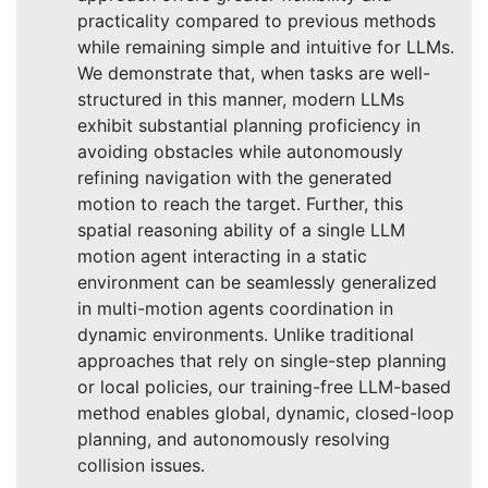
practicality compared to previous methods
while remaining simple and intuitive for LLMs.
We demonstrate that, when tasks are well-
structured in this manner, modern LLMs
exhibit substantial planning proficiency in
avoiding obstacles while autonomously
refining navigation with the generated
motion to reach the target. Further, this
spatial reasoning ability of a single LLM
motion agent interacting in a static
environment can be seamlessly generalized
in multi-motion agents coordination in
dynamic environments. Unlike traditional
approaches that rely on single-step planning
or local policies, our training-free LLM-based
method enables global, dynamic, closed-loop
planning, and autonomously resolving
collision issues.