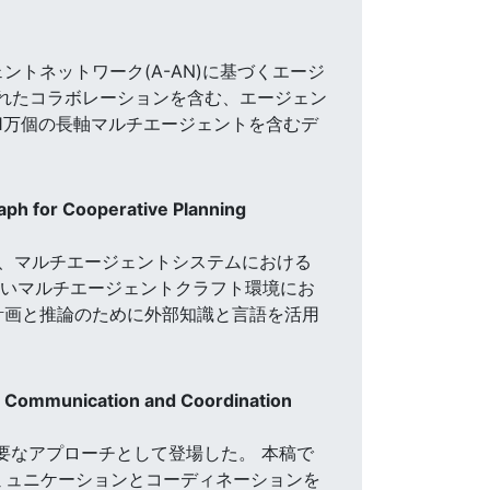
ージェントネットワーク(A-AN)に基づくエージ
されたコラボレーションを含む、エージェン
,1万個の長軸マルチエージェントを含むデ
ph for Cooperative Planning
、マルチエージェントシステムにおける
新しいマルチエージェントクラフト環境にお
、長期計画と推論のために外部知識と言語を活用
d Communication and Coordination
重要なアプローチとして登場した。 本稿で
ミュニケーションとコーディネーションを