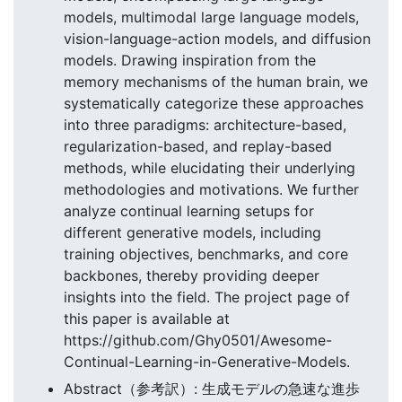
models, multimodal large language models,
vision-language-action models, and diffusion
models. Drawing inspiration from the
memory mechanisms of the human brain, we
systematically categorize these approaches
into three paradigms: architecture-based,
regularization-based, and replay-based
methods, while elucidating their underlying
methodologies and motivations. We further
analyze continual learning setups for
different generative models, including
training objectives, benchmarks, and core
backbones, thereby providing deeper
insights into the field. The project page of
this paper is available at
https://github.com/Ghy0501/Awesome-
Continual-Learning-in-Generative-Models.
Abstract（参考訳）: 生成モデルの急速な進歩