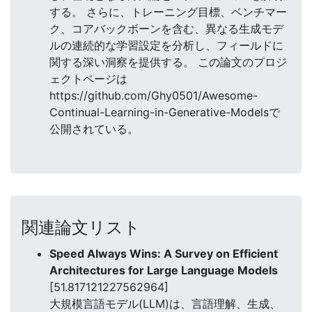
する。 さらに、トレーニング目標、ベンチマー
ク、コアバックボーンを含む、異なる生成モデ
ルの連続的な学習設定を分析し、フィールドに
関する深い洞察を提供する。 この論文のプロジ
ェクトページは
https://github.com/Ghy0501/Awesome-
Continual-Learning-in-Generative-Modelsで
公開されている。
関連論文リスト
Speed Always Wins: A Survey on Efficient
Architectures for Large Language Models
[51.817121227562964]
大規模言語モデル(LLM)は、言語理解、生成、