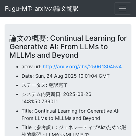
Fugu-MT: arxivの論文翻訳
論文の概要: Continual Learning for
Generative AI: From LLMs to
MLLMs and Beyond
arxiv url:
http://arxiv.org/abs/2506.13045v4
Date: Sun, 24 Aug 2025 10:01:04 GMT
ステータス: 翻訳完了
システム内更新日: 2025-08-26
14:31:50.739011
Title: Continual Learning for Generative AI:
From LLMs to MLLMs and Beyond
Title（参考訳）: ジェネレーティブAIのための継
続的学習 - LLMからMLLMまで