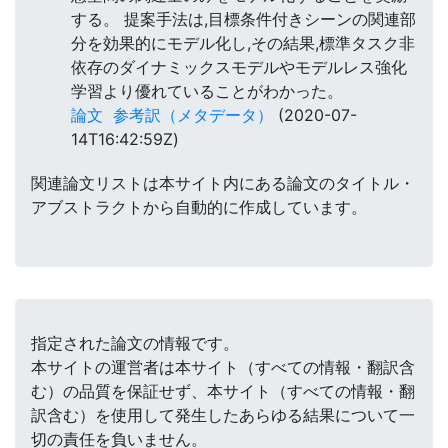
する。 提案手法は,目標条件付きシーンの関連部
分を効果的にモデル化し,その結果,標準タスク非
依存のダイナミックスモデルやモデルレス強化
学習より優れていることがわかった。
論文
参考訳（メタデータ）
(2020-07-
14T16:42:59Z)
関連論文リストは本サイト内にある論文のタイトル・
アブストラクトから自動的に作成しています。
指定された論文の情報です。
本サイトの運営者は本サイト（すべての情報・翻訳含
む）の品質を保証せず、本サイト（すべての情報・翻
訳含む）を使用して発生したあらゆる結果について一
切の責任を負いません。