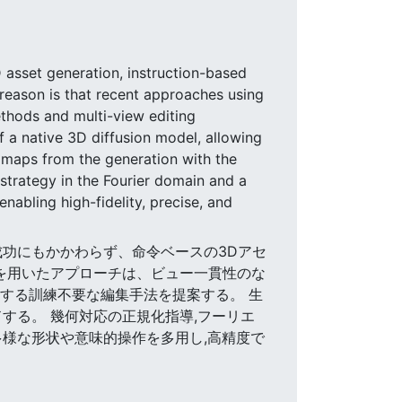
 asset generation, instruction-based
 reason is that recent approaches using
ethods and multi-view editing
f a native 3D diffusion model, allowing
 maps from the generation with the
strategy in the Fourier domain and a
bling high-fidelity, precise, and
の成功にもかかわらず、命令ベースの3Dアセ
を用いたアプローチは、ビュー一貫性のな
作する訓練不要な編集手法を提案する。 生
する。 幾何対応の正規化指導,フーリエ
多様な形状や意味的操作を多用し,高精度で