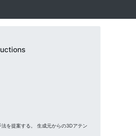
uctions
集手法を提案する。 生成元からの3Dアテン