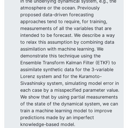
in the underlying dynamical system, e.g., the
atmosphere or the ocean. Previously
proposed data-driven forecasting
approaches tend to require, for training,
measurements of all the variables that are
intended to be forecast. We describe a way
to relax this assumption by combining data
assimilation with machine learning. We
demonstrate this technique using the
Ensemble Transform Kalman Filter (ETKF) to
assimilate synthetic data for the 3-variable
Lorenz system and for the Kuramoto-
Sivashinsky system, simulating model error in
each case by a misspecified parameter value.
We show that by using partial measurements
of the state of the dynamical system, we can
train a machine learning model to improve
predictions made by an imperfect
knowledge-based model.