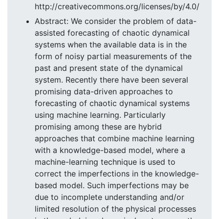
http://creativecommons.org/licenses/by/4.0/
Abstract: We consider the problem of data-
assisted forecasting of chaotic dynamical
systems when the available data is in the
form of noisy partial measurements of the
past and present state of the dynamical
system. Recently there have been several
promising data-driven approaches to
forecasting of chaotic dynamical systems
using machine learning. Particularly
promising among these are hybrid
approaches that combine machine learning
with a knowledge-based model, where a
machine-learning technique is used to
correct the imperfections in the knowledge-
based model. Such imperfections may be
due to incomplete understanding and/or
limited resolution of the physical processes