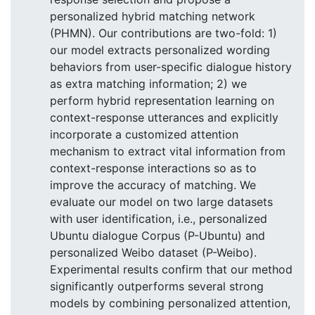
personalized hybrid matching network
(PHMN). Our contributions are two-fold: 1)
our model extracts personalized wording
behaviors from user-specific dialogue history
as extra matching information; 2) we
perform hybrid representation learning on
context-response utterances and explicitly
incorporate a customized attention
mechanism to extract vital information from
context-response interactions so as to
improve the accuracy of matching. We
evaluate our model on two large datasets
with user identification, i.e., personalized
Ubuntu dialogue Corpus (P-Ubuntu) and
personalized Weibo dataset (P-Weibo).
Experimental results confirm that our method
significantly outperforms several strong
models by combining personalized attention,