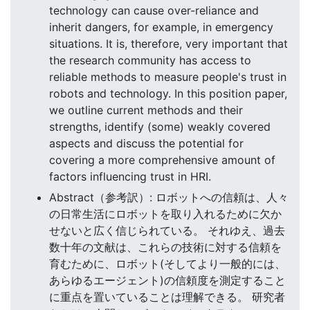
technology can cause over-reliance and
inherit dangers, for example, in emergency
situations. It is, therefore, very important that
the research community has access to
reliable methods to measure people's trust in
robots and technology. In this position paper,
we outline current methods and their
strengths, identify (some) weakly covered
aspects and discuss the potential for
covering a more comprehensive amount of
factors influencing trust in HRI.
Abstract（参考訳）: ロボットへの信頼は、人々
の日常生活にロボットを取り入れるために欠か
せないと広く信じられている。 それゆえ、過去
数十年の文献は、これらの技術に対する信頼を
育むために、ロボット(そしてより一般的には、
あらゆるエージェント)の信頼度を測定すること
に重点を置いていることは理解できる。 研究者