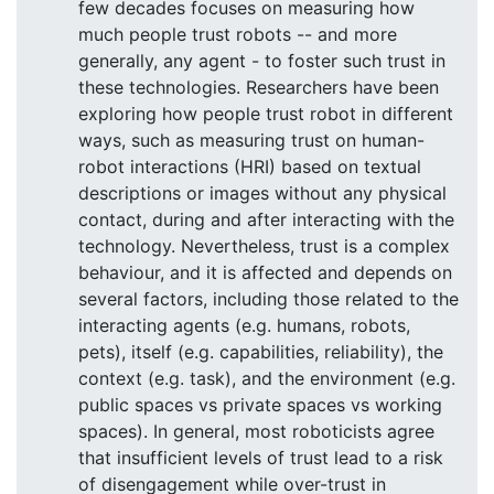
few decades focuses on measuring how
much people trust robots -- and more
generally, any agent - to foster such trust in
these technologies. Researchers have been
exploring how people trust robot in different
ways, such as measuring trust on human-
robot interactions (HRI) based on textual
descriptions or images without any physical
contact, during and after interacting with the
technology. Nevertheless, trust is a complex
behaviour, and it is affected and depends on
several factors, including those related to the
interacting agents (e.g. humans, robots,
pets), itself (e.g. capabilities, reliability), the
context (e.g. task), and the environment (e.g.
public spaces vs private spaces vs working
spaces). In general, most roboticists agree
that insufficient levels of trust lead to a risk
of disengagement while over-trust in