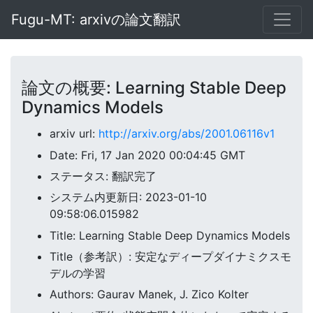
Fugu-MT: arxivの論文翻訳
論文の概要: Learning Stable Deep
Dynamics Models
arxiv url:
http://arxiv.org/abs/2001.06116v1
Date: Fri, 17 Jan 2020 00:04:45 GMT
ステータス: 翻訳完了
システム内更新日: 2023-01-10
09:58:06.015982
Title: Learning Stable Deep Dynamics Models
Title（参考訳）: 安定なディープダイナミクスモ
デルの学習
Authors: Gaurav Manek, J. Zico Kolter