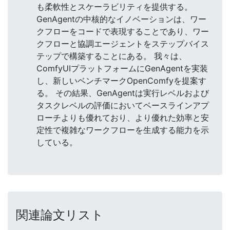
も柔軟性とスケーラビリティを提供する。
GenAgentの中核的なイノベーションは、ワー
クフローをコードで表現することであり、ワー
クフローと協調エージェントをステップバイス
テップで構築することにある。 我々は、
ComfyUIプラットフォームにGenAgentを実装
し、新しいベンチマークOpenComfyを提案す
る。 その結果、GenAgentは実行レベルおよび
タスクレベルの評価においてベースラインアプ
ローチよりも優れており、より優れた効率と安
定性で複雑なワークフローを生成する能力を示
している。
関連論文リスト