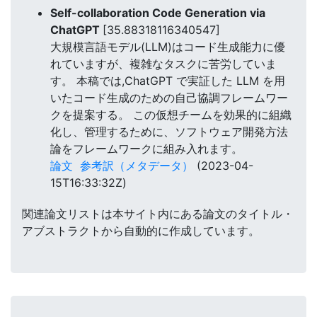
Self-collaboration Code Generation via
ChatGPT
[35.88318116340547]
大規模言語モデル(LLM)はコード生成能力に優
れていますが、複雑なタスクに苦労していま
す。 本稿では,ChatGPT で実証した LLM を用
いたコード生成のための自己協調フレームワー
クを提案する。 この仮想チームを効果的に組織
化し、管理するために、ソフトウェア開発方法
論をフレームワークに組み入れます。
論文
参考訳（メタデータ）
(2023-04-
15T16:33:32Z)
関連論文リストは本サイト内にある論文のタイトル・
アブストラクトから自動的に作成しています。