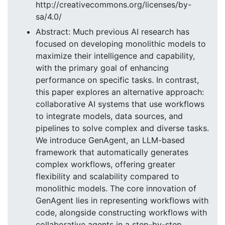
http://creativecommons.org/licenses/by-
sa/4.0/
Abstract: Much previous AI research has
focused on developing monolithic models to
maximize their intelligence and capability,
with the primary goal of enhancing
performance on specific tasks. In contrast,
this paper explores an alternative approach:
collaborative AI systems that use workflows
to integrate models, data sources, and
pipelines to solve complex and diverse tasks.
We introduce GenAgent, an LLM-based
framework that automatically generates
complex workflows, offering greater
flexibility and scalability compared to
monolithic models. The core innovation of
GenAgent lies in representing workflows with
code, alongside constructing workflows with
collaborative agents in a step-by-step