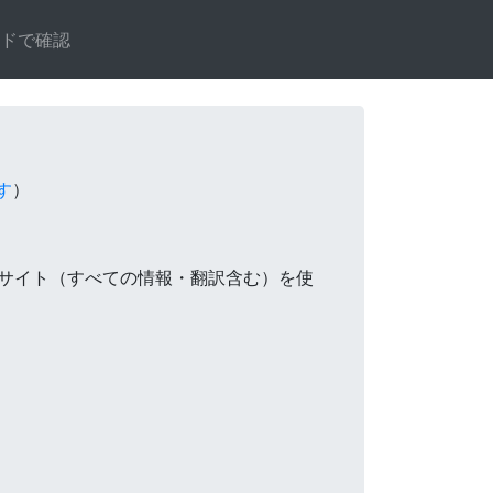
ードで確認
す
）
サイト（すべての情報・翻訳含む）を使