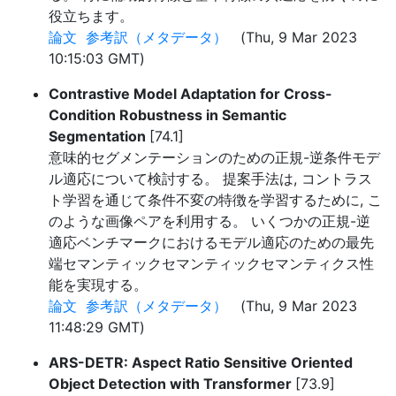
役立ちます。
論文
参考訳（メタデータ）
(Thu, 9 Mar 2023
10:15:03 GMT)
Contrastive Model Adaptation for Cross-
Condition Robustness in Semantic
Segmentation
[74.1]
意味的セグメンテーションのための正規-逆条件モデ
ル適応について検討する。 提案手法は, コントラス
ト学習を通じて条件不変の特徴を学習するために, こ
のような画像ペアを利用する。 いくつかの正規-逆
適応ベンチマークにおけるモデル適応のための最先
端セマンティックセマンティックセマンティクス性
能を実現する。
論文
参考訳（メタデータ）
(Thu, 9 Mar 2023
11:48:29 GMT)
ARS-DETR: Aspect Ratio Sensitive Oriented
Object Detection with Transformer
[73.9]