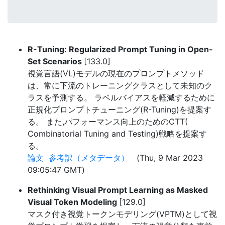
R-Tuning: Regularized Prompt Tuning in Open-
Set Scenarios
[133.0]
視覚言語(VL)モデルの現在のプロンプトメソッド
は、常に下流のトレーニングクラスとして未知のク
ラスを予測する。 ラベルバイアスを軽減するために
正規化プロンプトチューニング(R-Tuning)を提案す
る。 また,パフォーマンス向上のためのCTT(
Combinatorial Tuning and Testing)戦略を提案す
る。
論文
参考訳（メタデータ）
(Thu, 9 Mar 2023
09:05:47 GMT)
Rethinking Visual Prompt Learning as Masked
Visual Token Modeling
[129.0]
マスク付き視覚トークンモデリング(VPTM)として視