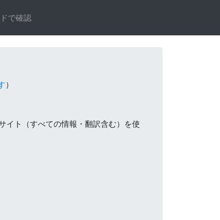
ードで確認
す
）
サイト（すべての情報・翻訳含む）を使