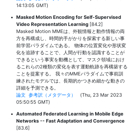
14:13:05 GMT)
Masked Motion Encoding for Self-Supervised
Video Representation Learning
[84.2]
Masked Motion MMEは、外観情報と動作情報の両
方を再構成し、時間的手がかりを探索する新しい事
前学習パラダイムである。 物体の位置変化や形状変
化を追跡することで、人間が行動を認識することが
できるという事実を動機として、マスク領域におけ
るこれらの2種類の変化を表す運動軌跡を再構築する
ことを提案する。 我々のMMEパラダイムで事前訓
練されたモデルでは、長期的かつきめ細かな動きの
詳細を予測できる。
論文
参考訳（メタデータ）
(Thu, 23 Mar 2023
05:50:55 GMT)
Automated Federated Learning in Mobile Edge
Networks -- Fast Adaptation and Convergence
[83.6]