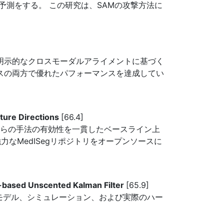
測をする。 この研究は、SAMの攻撃方法に
,明示的なクロスモーダルアライメントに基づく
トリクスの両方で優れたパフォーマンスを達成してい
ture Directions
[66.4]
これらの手法の有効性を一貫したベースライン上
なMedISegリポジトリをオープンソースに
ng-based Unscented Kalman Filter
[65.9]
モデル、シミュレーション、および実際のハー