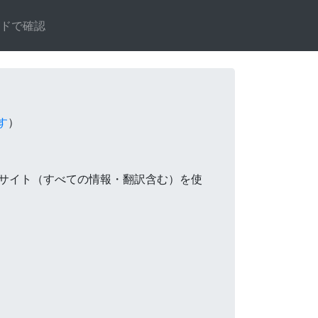
ードで確認
す
）
サイト（すべての情報・翻訳含む）を使