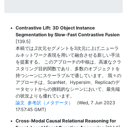
Contrastive Lift: 3D Object Instance
Segmentation by Slow-Fast Contrastive Fusion
[139.5]
本稿では,2次元セグメントを3次元に上げ,ニューラ
ルネットワーク表現を用いて融合させる新しい手法
を提案する。 このアプローチの中核は、高速なクラ
スタリング目的関数であり、多数のオブジェクトを
持つシーンにスケーラブルで適しています。 我々の
アプローチは、ScanNet、Hypersim、Replicaのデ
ータセットからの挑戦的なシーンにおいて、最先端
の状況よりも優れています。
論文
参考訳（メタデータ）
(Wed, 7 Jun 2023
17:57:45 GMT)
Cross-Modal Causal Relational Reasoning for