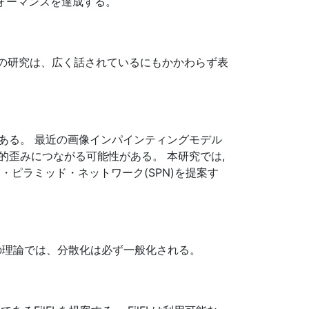
ォーマンスを達成する。
々の研究は、広く話されているにもかかわらず表
ある。 最近の画像インパインティングモデル
歪みにつながる可能性がある。 本研究では,
ピラミッド・ネットワーク(SPN)を提案す
存の理論では、分散化は必ず一般化される。