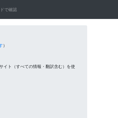
ードで確認
す
）
サイト（すべての情報・翻訳含む）を使